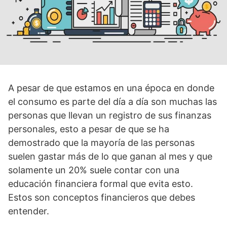
A pesar de que estamos en una época en donde
el consumo es parte del día a día son muchas las
personas que llevan un registro de sus finanzas
personales, esto a pesar de que se ha
demostrado que la mayoría de las personas
suelen gastar más de lo que ganan al mes y que
solamente un 20% suele contar con una
educación financiera formal que evita esto.
Estos son conceptos financieros que debes
entender.