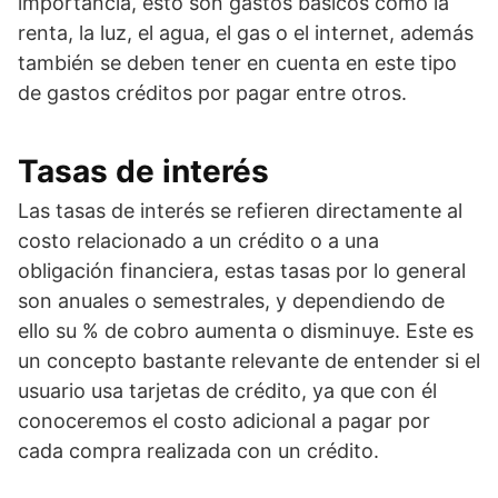
importancia, esto son gastos básicos como la
renta, la luz, el agua, el gas o el internet, además
también se deben tener en cuenta en este tipo
de gastos créditos por pagar entre otros.
Tasas de interés
Las tasas de interés se refieren directamente al
costo relacionado a un crédito o a una
obligación financiera, estas tasas por lo general
son anuales o semestrales, y dependiendo de
ello su % de cobro aumenta o disminuye. Este es
un concepto bastante relevante de entender si el
usuario usa tarjetas de crédito, ya que con él
conoceremos el costo adicional a pagar por
cada compra realizada con un crédito.