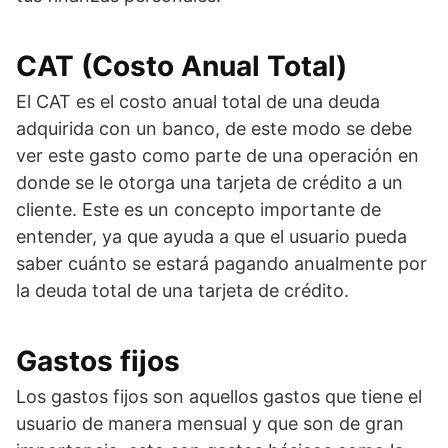
CAT (Costo Anual Total)
El CAT es el costo anual total de una deuda
adquirida con un banco, de este modo se debe
ver este gasto como parte de una operación en
donde se le otorga una tarjeta de crédito a un
cliente. Este es un concepto importante de
entender, ya que ayuda a que el usuario pueda
saber cuánto se estará pagando anualmente por
la deuda total de una tarjeta de crédito.
Gastos fijos
Los gastos fijos son aquellos gastos que tiene el
usuario de manera mensual y que son de gran