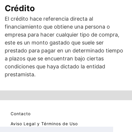
Crédito
El crédito hace referencia directa al
financiamiento que obtiene una persona o
empresa para hacer cualquier tipo de compra,
este es un monto gastado que suele ser
prestado para pagar en un determinado tiempo
a plazos que se encuentran bajo ciertas
condiciones que haya dictado la entidad
prestamista.
Contacto
Aviso Legal y Términos de Uso