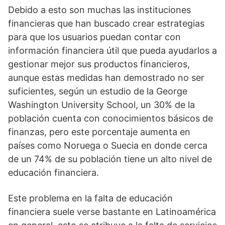
Debido a esto son muchas las instituciones
financieras que han buscado crear estrategias
para que los usuarios puedan contar con
información financiera útil que pueda ayudarlos a
gestionar mejor sus productos financieros,
aunque estas medidas han demostrado no ser
suficientes, según un estudio de la George
Washington University School, un 30% de la
población cuenta con conocimientos básicos de
finanzas, pero este porcentaje aumenta en
países como Noruega o Suecia en donde cerca
de un 74% de su población tiene un alto nivel de
educación financiera.
Este problema en la falta de educación
financiera suele verse bastante en Latinoamérica