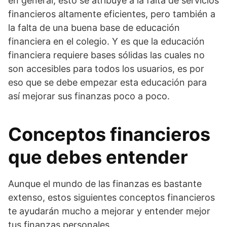
en general, esto se atribuye a la falta de servicios
financieros altamente eficientes, pero también a
la falta de una buena base de educación
financiera en el colegio. Y es que la educación
financiera requiere bases sólidas las cuales no
son accesibles para todos los usuarios, es por
eso que se debe empezar esta educación para
así mejorar sus finanzas poco a poco.
Conceptos financieros
que debes entender
Aunque el mundo de las finanzas es bastante
extenso, estos siguientes conceptos financieros
te ayudarán mucho a mejorar y entender mejor
tus finanzas personales.