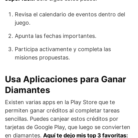
Revisa el calendario de eventos dentro del
juego.
Apunta las fechas importantes.
Participa activamente y completa las
misiones propuestas.
Usa Aplicaciones para Ganar
Diamantes
Existen varias apps en la Play Store que te
permiten ganar créditos al completar tareas
sencillas. Puedes canjear estos créditos por
tarjetas de Google Play, que luego se convierten
en diamantes.
Aquí te dejo mis top 3 favoritas: