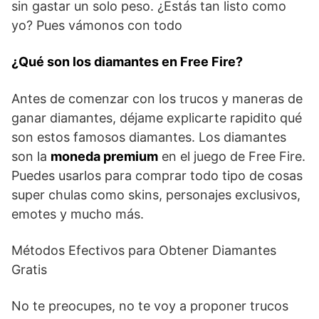
sin gastar un solo peso. ¿Estás tan listo como
yo? Pues vámonos con todo
¿Qué son los diamantes en Free Fire?
Antes de comenzar con los trucos y maneras de
ganar diamantes, déjame explicarte rapidito qué
son estos famosos diamantes. Los diamantes
son la
moneda premium
en el juego de Free Fire.
Puedes usarlos para comprar todo tipo de cosas
super chulas como skins, personajes exclusivos,
emotes y mucho más.
Métodos Efectivos para Obtener Diamantes
Gratis
No te preocupes, no te voy a proponer trucos