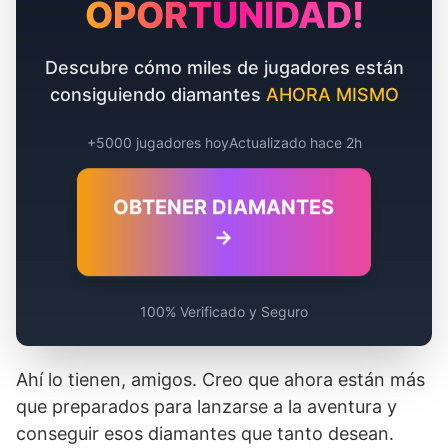
OPORTUNIDAD!
Descubre cómo miles de jugadores están
consiguiendo diamantes
AHORA MISMO
+5000 jugadores hoy
Actualizado hace 2h
OBTENER DIAMANTES
→
100% Verificado y Seguro
Ahí lo tienen, amigos. Creo que ahora están más
que preparados para lanzarse a la aventura y
conseguir esos diamantes que tanto desean.