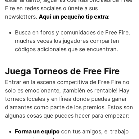
Fire en redes sociales o únete a sus
newsletters.
Aquí un pequeño tip extra:
Busca en foros y comunidades de Free Fire,
muchas veces los jugadores comparten
códigos adicionales que se encuentran.
Juega Torneos de Free Fire
Entrar en la escena competitiva de Free Fire no
solo es emocionante, ¡también es rentable! Hay
torneos locales y en línea donde puedes ganar
diamantes como parte de los premios. Estos son
algunas cosas que puedes hacer para empezar:
Forma un equipo
con tus amigos, el trabajo