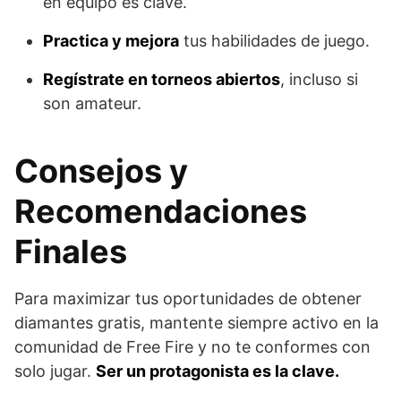
en equipo es clave.
Practica y mejora
tus habilidades de juego.
Regístrate en torneos abiertos
, incluso si
son amateur.
Consejos y
Recomendaciones
Finales
Para maximizar tus oportunidades de obtener
diamantes gratis, mantente siempre activo en la
comunidad de Free Fire y no te conformes con
solo jugar.
Ser un protagonista es la clave.