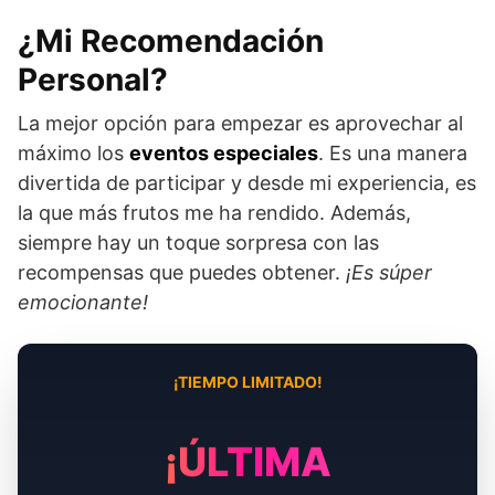
¿Mi Recomendación
Personal?
La mejor opción para empezar es aprovechar al
máximo los
eventos especiales
. Es una manera
divertida de participar y desde mi experiencia, es
la que más frutos me ha rendido. Además,
siempre hay un toque sorpresa con las
recompensas que puedes obtener.
¡Es súper
emocionante!
¡TIEMPO LIMITADO!
¡ÚLTIMA