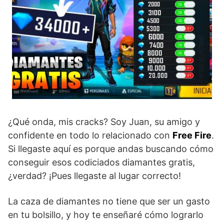
¿Qué onda, mis cracks? Soy Juan, su amigo y
confidente en todo lo relacionado con
Free Fire
.
Si llegaste aquí es porque andas buscando cómo
conseguir esos codiciados diamantes gratis,
¿verdad? ¡Pues llegaste al lugar correcto!
La caza de diamantes no tiene que ser un gasto
en tu bolsillo, y hoy te enseñaré cómo lograrlo