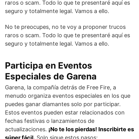
raros o scam. Todo lo que te presentaré aquí es
seguro y totalmente legal. Vamos a ello.
No te preocupes, no te voy a proponer trucos
raros o scam. Todo lo que te presentaré aquí es
seguro y totalmente legal. Vamos a ello.
Participa en Eventos
Especiales de Garena
Garena, la compañía detrás de Free Fire, a
menudo organiza eventos especiales en los que
puedes ganar diamantes solo por participar.
Estos eventos pueden estar relacionados con
fechas festivas o lanzamientos de
actualizaciones.
¡No te los pierdas! Inscribirte es
súper fácil.
Solo sigue estos pasos: