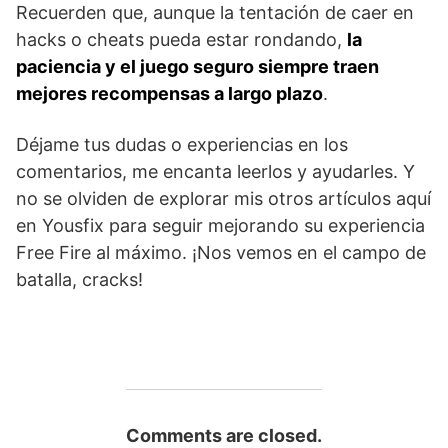
Recuerden que, aunque la tentación de caer en
hacks o cheats pueda estar rondando,
la
paciencia y el juego seguro siempre traen
mejores recompensas a largo plazo
.
Déjame tus dudas o experiencias en los
comentarios, me encanta leerlos y ayudarles. Y
no se olviden de explorar mis otros artículos aquí
en Yousfix para seguir mejorando su experiencia
Free Fire al máximo. ¡Nos vemos en el campo de
batalla, cracks!
Comments are closed.