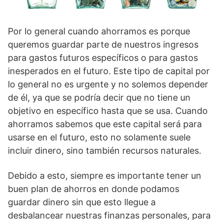
Por lo general cuando ahorramos es porque
queremos guardar parte de nuestros ingresos
para gastos futuros específicos o para gastos
inesperados en el futuro. Este tipo de capital por
lo general no es urgente y no solemos depender
de él, ya que se podría decir que no tiene un
objetivo en específico hasta que se usa. Cuando
ahorramos sabemos que este capital será para
usarse en el futuro, esto no solamente suele
incluir dinero, sino también recursos naturales.
Debido a esto, siempre es importante tener un
buen plan de ahorros en donde podamos
guardar dinero sin que esto llegue a
desbalancear nuestras finanzas personales, para