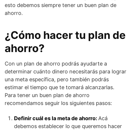
esto debemos siempre tener un buen plan de
ahorro.
¿Cómo hacer tu plan de
ahorro?
Con un plan de ahorro podrás ayudarte a
determinar cuánto dinero necesitarás para lograr
una meta específica, pero también podrás
estimar el tiempo que te tomará alcanzarlas.
Para tener un buen plan de ahorro
recomendamos seguir los siguientes pasos:
Definir cuál es la meta de ahorro:
Acá
debemos establecer lo que queremos hacer