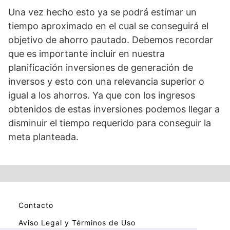
Una vez hecho esto ya se podrá estimar un
tiempo aproximado en el cual se conseguirá el
objetivo de ahorro pautado. Debemos recordar
que es importante incluir en nuestra
planificación inversiones de generación de
inversos y esto con una relevancia superior o
igual a los ahorros. Ya que con los ingresos
obtenidos de estas inversiones podemos llegar a
disminuir el tiempo requerido para conseguir la
meta planteada.
Contacto
Aviso Legal y Términos de Uso