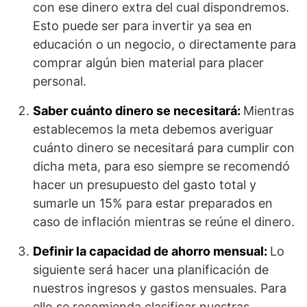
con ese dinero extra del cual dispondremos.
Esto puede ser para invertir ya sea en
educación o un negocio, o directamente para
comprar algún bien material para placer
personal.
Saber cuánto dinero se necesitará:
Mientras
establecemos la meta debemos averiguar
cuánto dinero se necesitará para cumplir con
dicha meta, para eso siempre se recomendó
hacer un presupuesto del gasto total y
sumarle un 15% para estar preparados en
caso de inflación mientras se reúne el dinero.
Definir la capacidad de ahorro mensual:
Lo
siguiente será hacer una planificación de
nuestros ingresos y gastos mensuales. Para
ello se recomienda clasificar nuestras