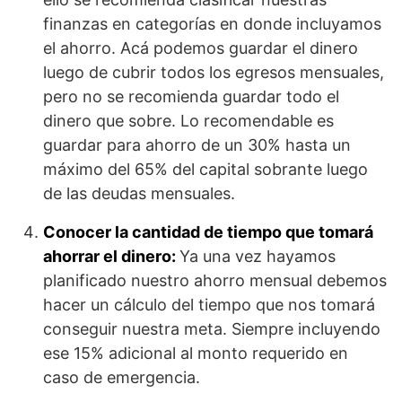
finanzas en categorías en donde incluyamos
el ahorro. Acá podemos guardar el dinero
luego de cubrir todos los egresos mensuales,
pero no se recomienda guardar todo el
dinero que sobre. Lo recomendable es
guardar para ahorro de un 30% hasta un
máximo del 65% del capital sobrante luego
de las deudas mensuales.
Conocer la cantidad de tiempo que tomará
ahorrar el dinero:
Ya una vez hayamos
planificado nuestro ahorro mensual debemos
hacer un cálculo del tiempo que nos tomará
conseguir nuestra meta. Siempre incluyendo
ese 15% adicional al monto requerido en
caso de emergencia.